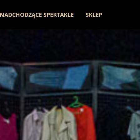
NADCHODZĄCE SPEKTAKLE
SKLEP